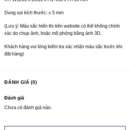
Dung sai kích thước: ± 5 mm
(Lưu ý: Màu sắc hiển thị trên website có thể không chính
xác do chụp ảnh, hoặc mô phỏng bằng ảnh 3D.
Khách hàng vui lòng kiểm tra xác nhận màu sắc trước khi
đặt hàng)
ĐÁNH GIÁ (0)
Đánh giá
Chưa có đánh giá nào.