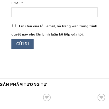
Email
*
Lưu tên của tôi, email, và trang web trong trình
duyệt này cho lần bình luận kế tiếp của tôi.
SẢN PHẨM TƯƠNG TỰ