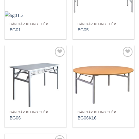
BÀN GẤP KHUNG THÉP
BÀN GẤP KHUNG THÉP
BG01
BG05
Add to
Add to
wishlist
wishlist
BÀN GẤP KHUNG THÉP
BÀN GẤP KHUNG THÉP
BG06
BG06K16