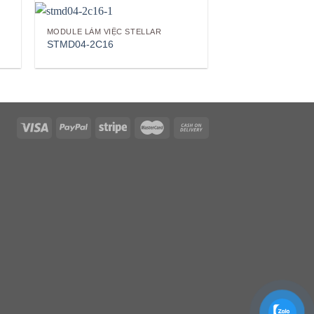
MODULE LÀM VIỆC STELLAR
STMD04-2C16