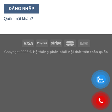
ĐĂNG NHẬP
Quên mật khẩu?
Copyright 2026 ©
Hệ thống phân phối nội thất trên toàn quốc