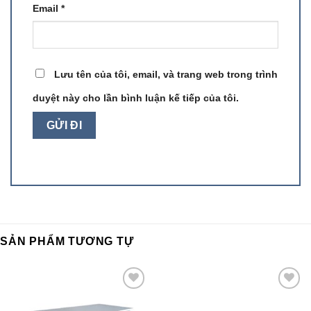
Email
*
Lưu tên của tôi, email, và trang web trong trình
duyệt này cho lần bình luận kế tiếp của tôi.
SẢN PHẨM TƯƠNG TỰ