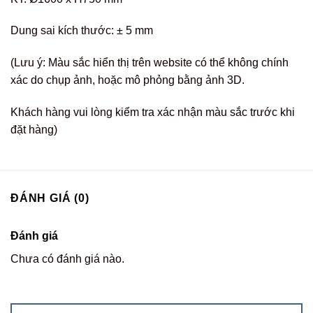
Dung sai kích thước: ± 5 mm
(Lưu ý: Màu sắc hiển thị trên website có thể không chính
xác do chụp ảnh, hoặc mô phỏng bằng ảnh 3D.
Khách hàng vui lòng kiểm tra xác nhận màu sắc trước khi
đặt hàng)
ĐÁNH GIÁ (0)
Đánh giá
Chưa có đánh giá nào.