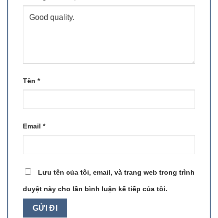
Tên
*
Email
*
Lưu tên của tôi, email, và trang web trong trình
duyệt này cho lần bình luận kế tiếp của tôi.