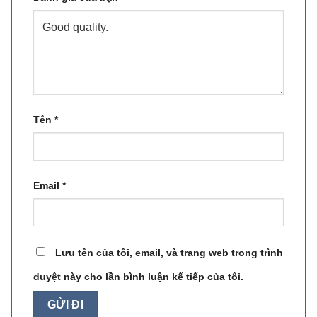
Tên
*
Email
*
Lưu tên của tôi, email, và trang web trong trình
duyệt này cho lần bình luận kế tiếp của tôi.