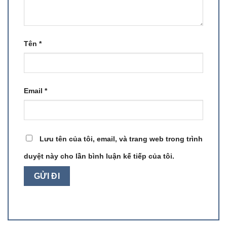
Tên
*
Email
*
Lưu tên của tôi, email, và trang web trong trình
duyệt này cho lần bình luận kế tiếp của tôi.