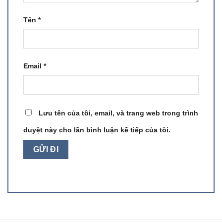
Tên
*
Email
*
Lưu tên của tôi, email, và trang web trong trình
duyệt này cho lần bình luận kế tiếp của tôi.