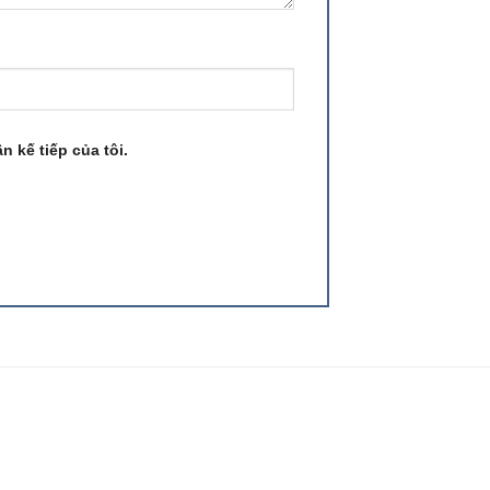
n kế tiếp của tôi.