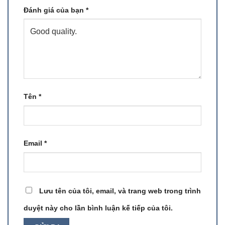
Đánh giá của bạn
*
Tên
*
Email
*
Lưu tên của tôi, email, và trang web trong trình
duyệt này cho lần bình luận kế tiếp của tôi.