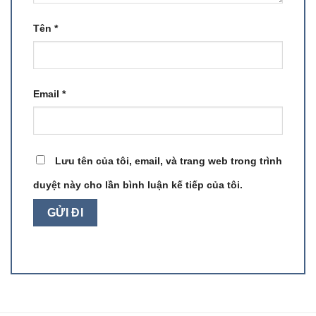
Tên
*
Email
*
Lưu tên của tôi, email, và trang web trong trình
duyệt này cho lần bình luận kế tiếp của tôi.