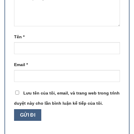
Tên
*
Email
*
Lưu tên của tôi, email, và trang web trong trình
duyệt này cho lần bình luận kế tiếp của tôi.