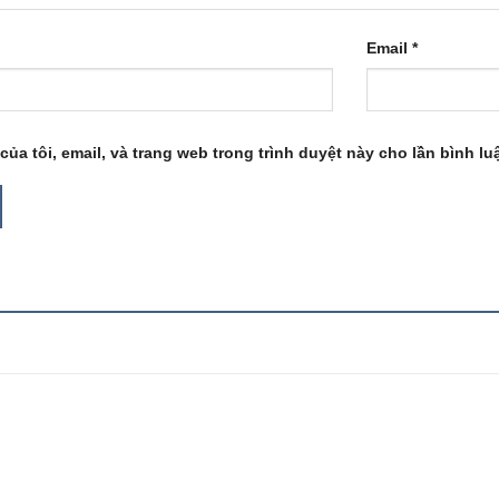
Email
*
của tôi, email, và trang web trong trình duyệt này cho lần bình luậ