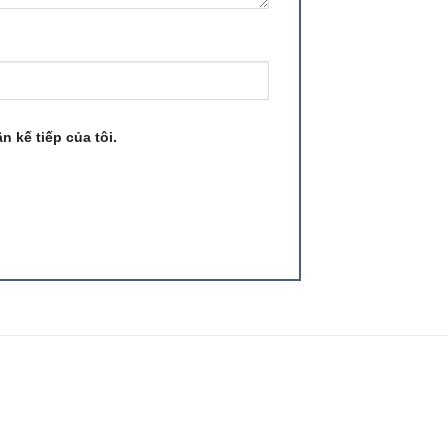
n kế tiếp của tôi.