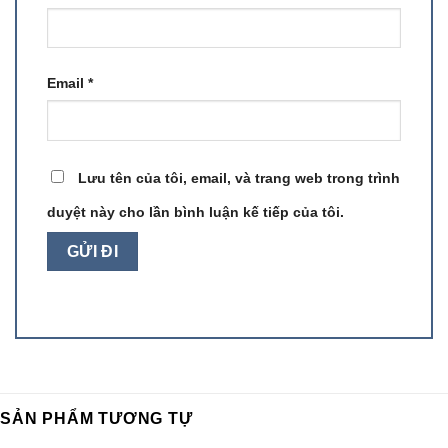
Email
*
Lưu tên của tôi, email, và trang web trong trình
duyệt này cho lần bình luận kế tiếp của tôi.
SẢN PHẨM TƯƠNG TỰ