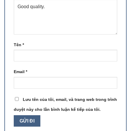
Tên
*
Email
*
Lưu tên của tôi, email, và trang web trong trình
duyệt này cho lần bình luận kế tiếp của tôi.