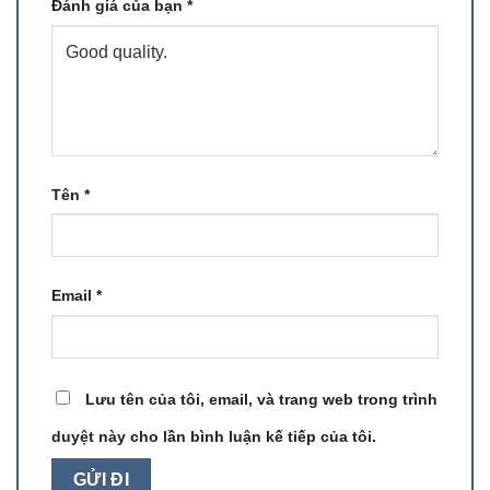
Đánh giá của bạn
*
Tên
*
Email
*
Lưu tên của tôi, email, và trang web trong trình
duyệt này cho lần bình luận kế tiếp của tôi.