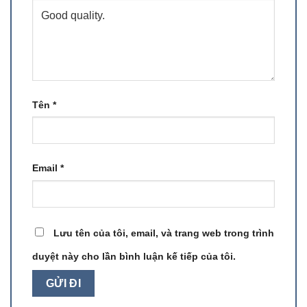
Tên
*
Email
*
Lưu tên của tôi, email, và trang web trong trình
duyệt này cho lần bình luận kế tiếp của tôi.