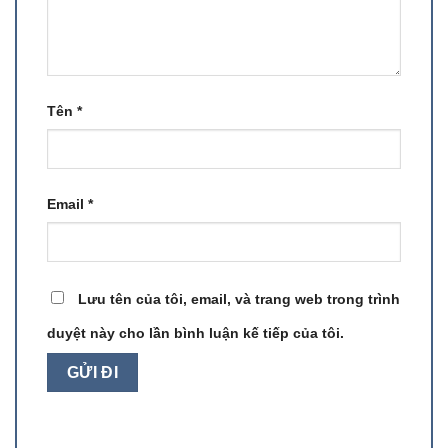
Tên
*
Email
*
Lưu tên của tôi, email, và trang web trong trình
duyệt này cho lần bình luận kế tiếp của tôi.