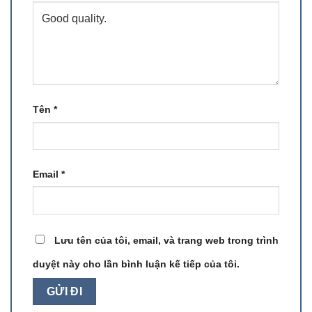
Tên
*
Email
*
Lưu tên của tôi, email, và trang web trong trình
duyệt này cho lần bình luận kế tiếp của tôi.