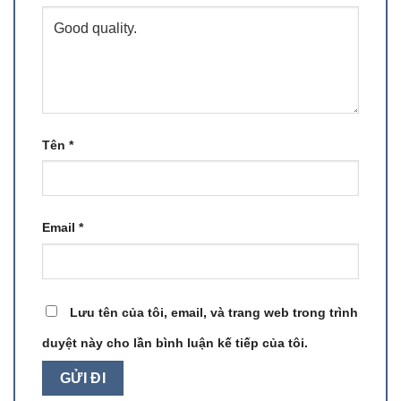
Tên
*
Email
*
Lưu tên của tôi, email, và trang web trong trình
duyệt này cho lần bình luận kế tiếp của tôi.