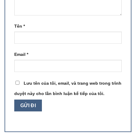
Tên
*
Email
*
Lưu tên của tôi, email, và trang web trong trình
duyệt này cho lần bình luận kế tiếp của tôi.