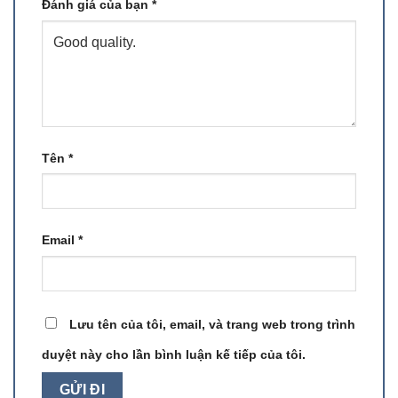
Đánh giá của bạn
*
Tên
*
Email
*
Lưu tên của tôi, email, và trang web trong trình
duyệt này cho lần bình luận kế tiếp của tôi.