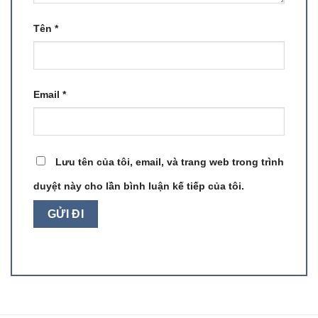
Tên
*
Email
*
Lưu tên của tôi, email, và trang web trong trình
duyệt này cho lần bình luận kế tiếp của tôi.