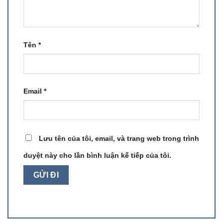
Tên
*
Email
*
Lưu tên của tôi, email, và trang web trong trình
duyệt này cho lần bình luận kế tiếp của tôi.