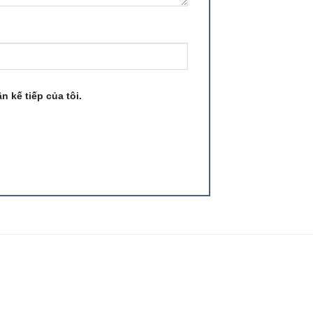
n kế tiếp của tôi.