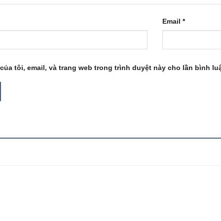
Email
*
của tôi, email, và trang web trong trình duyệt này cho lần bình luậ