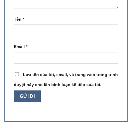
Tên
*
Email
*
Lưu tên của tôi, email, và trang web trong trình
duyệt này cho lần bình luận kế tiếp của tôi.