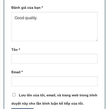
Đánh giá của bạn
*
Tên
*
Email
*
Lưu tên của tôi, email, và trang web trong trình
duyệt này cho lần bình luận kế tiếp của tôi.