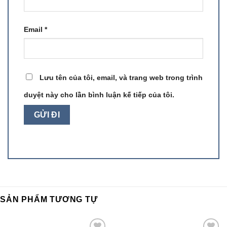
Email
*
Lưu tên của tôi, email, và trang web trong trình
duyệt này cho lần bình luận kế tiếp của tôi.
SẢN PHẨM TƯƠNG TỰ