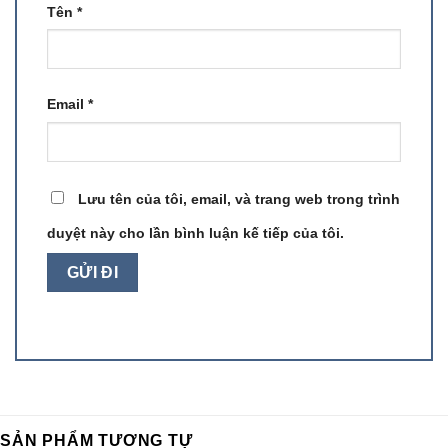
Tên
*
Email
*
Lưu tên của tôi, email, và trang web trong trình
duyệt này cho lần bình luận kế tiếp của tôi.
SẢN PHẨM TƯƠNG TỰ