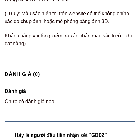
(Lưu ý: Màu sắc hiển thị trên website có thể không chính
xác do chụp ảnh, hoặc mô phỏng bằng ảnh 3D.
Khách hàng vui lòng kiểm tra xác nhận màu sắc trước khi
đặt hàng)
ĐÁNH GIÁ (0)
Đánh giá
Chưa có đánh giá nào.
Hãy là người đầu tiên nhận xét “GD02”