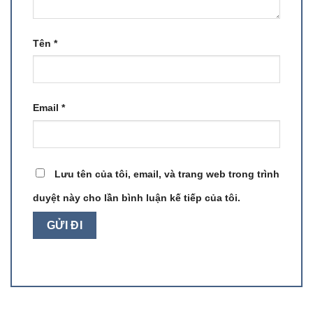
Tên
*
Email
*
Lưu tên của tôi, email, và trang web trong trình
duyệt này cho lần bình luận kế tiếp của tôi.