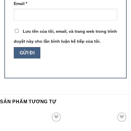
Email
*
Lưu tên của tôi, email, và trang web trong trình
duyệt này cho lần bình luận kế tiếp của tôi.
SẢN PHẨM TƯƠNG TỰ