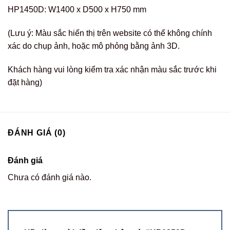
HP1450D: W1400 x D500 x H750 mm
(Lưu ý: Màu sắc hiển thị trên website có thể không chính
xác do chụp ảnh, hoặc mô phỏng bằng ảnh 3D.
Khách hàng vui lòng kiểm tra xác nhận màu sắc trước khi
đặt hàng)
ĐÁNH GIÁ (0)
Đánh giá
Chưa có đánh giá nào.