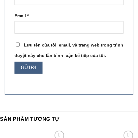
Email
*
Lưu tên của tôi, email, và trang web trong trình
duyệt này cho lần bình luận kế tiếp của tôi.
SẢN PHẨM TƯƠNG TỰ