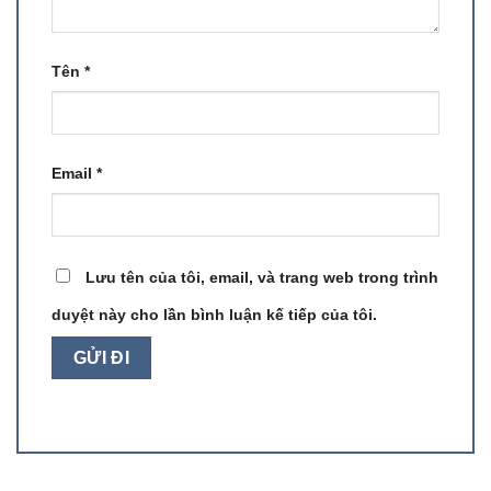
Tên
*
Email
*
Lưu tên của tôi, email, và trang web trong trình
duyệt này cho lần bình luận kế tiếp của tôi.