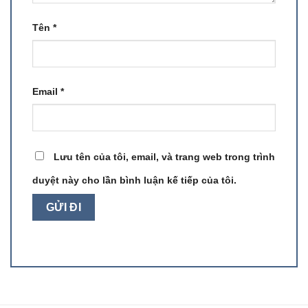
Tên
*
Email
*
Lưu tên của tôi, email, và trang web trong trình
duyệt này cho lần bình luận kế tiếp của tôi.