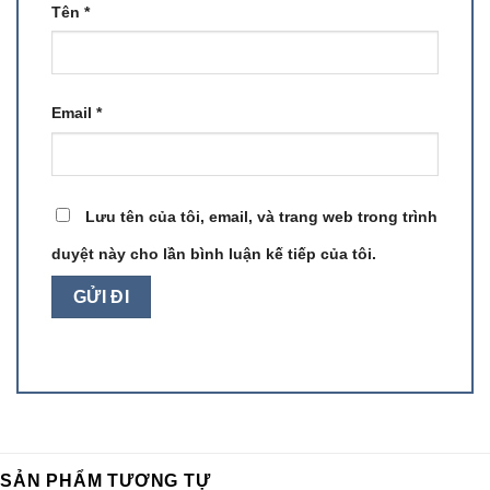
Tên
*
Email
*
Lưu tên của tôi, email, và trang web trong trình
duyệt này cho lần bình luận kế tiếp của tôi.
SẢN PHẨM TƯƠNG TỰ