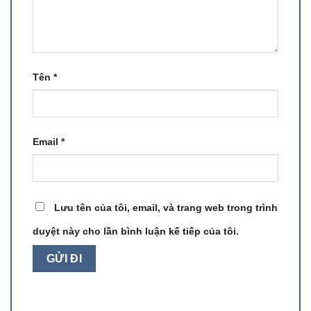
Tên
*
Email
*
Lưu tên của tôi, email, và trang web trong trình
duyệt này cho lần bình luận kế tiếp của tôi.