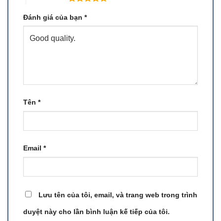
Đánh giá của bạn
*
Tên
*
Email
*
Lưu tên của tôi, email, và trang web trong trình
duyệt này cho lần bình luận kế tiếp của tôi.