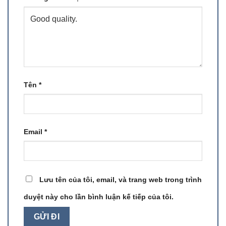
Tên
*
Email
*
Lưu tên của tôi, email, và trang web trong trình
duyệt này cho lần bình luận kế tiếp của tôi.