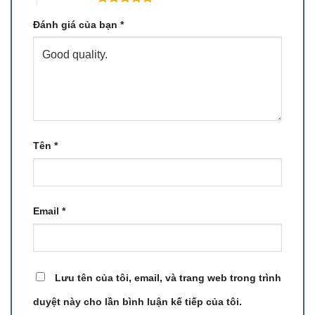
Đánh giá của bạn
*
Tên
*
Email
*
Lưu tên của tôi, email, và trang web trong trình
duyệt này cho lần bình luận kế tiếp của tôi.