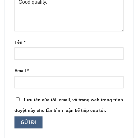
Tên
*
Email
*
Lưu tên của tôi, email, và trang web trong trình
duyệt này cho lần bình luận kế tiếp của tôi.