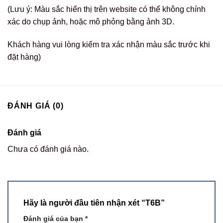
(Lưu ý: Màu sắc hiển thị trên website có thể không chính
xác do chụp ảnh, hoặc mô phỏng bằng ảnh 3D.
Khách hàng vui lòng kiểm tra xác nhận màu sắc trước khi
đặt hàng)
ĐÁNH GIÁ (0)
Đánh giá
Chưa có đánh giá nào.
Hãy là người đầu tiên nhận xét “T6B”
Đánh giá của bạn
*