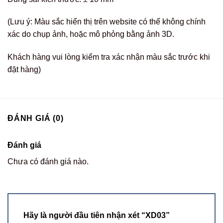
(Lưu ý: Màu sắc hiển thị trên website có thể không chính
xác do chụp ảnh, hoặc mô phỏng bằng ảnh 3D.
Khách hàng vui lòng kiểm tra xác nhận màu sắc trước khi
đặt hàng)
ĐÁNH GIÁ (0)
Đánh giá
Chưa có đánh giá nào.
Hãy là người đầu tiên nhận xét “XD03”