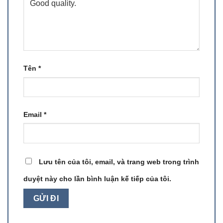
Tên
*
Email
*
Lưu tên của tôi, email, và trang web trong trình
duyệt này cho lần bình luận kế tiếp của tôi.