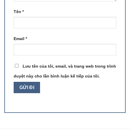
Tên
*
Email
*
Lưu tên của tôi, email, và trang web trong trình
duyệt này cho lần bình luận kế tiếp của tôi.