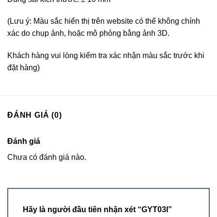
(Lưu ý: Màu sắc hiển thị trên website có thể không chính
xác do chụp ảnh, hoặc mô phỏng bằng ảnh 3D.
Khách hàng vui lòng kiểm tra xác nhận màu sắc trước khi
đặt hàng)
ĐÁNH GIÁ (0)
Đánh giá
Chưa có đánh giá nào.
Hãy là người đầu tiên nhận xét “GYT03I”