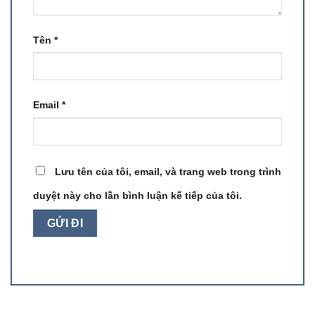
Tên
*
Email
*
Lưu tên của tôi, email, và trang web trong trình
duyệt này cho lần bình luận kế tiếp của tôi.