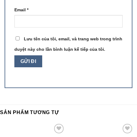
Email
*
Lưu tên của tôi, email, và trang web trong trình
duyệt này cho lần bình luận kế tiếp của tôi.
SẢN PHẨM TƯƠNG TỰ