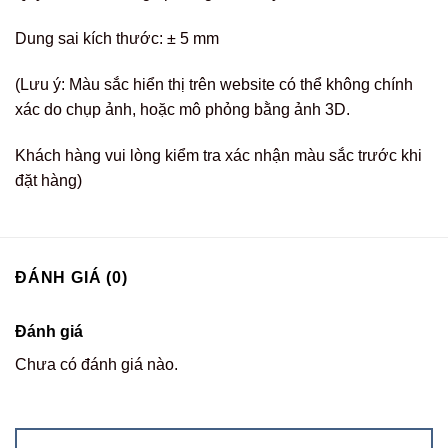
Dung sai kích thước: ± 5 mm
(Lưu ý: Màu sắc hiển thị trên website có thể không chính
xác do chụp ảnh, hoặc mô phỏng bằng ảnh 3D.
Khách hàng vui lòng kiểm tra xác nhận màu sắc trước khi
đặt hàng)
ĐÁNH GIÁ (0)
Đánh giá
Chưa có đánh giá nào.