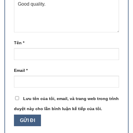
Tên
*
Email
*
Lưu tên của tôi, email, và trang web trong trình
duyệt này cho lần bình luận kế tiếp của tôi.